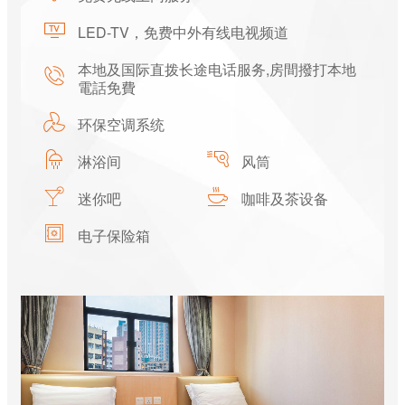
LED-TV，免费中外有线电视频道
本地及国际直拨长途电话服务,房間撥打本地
電話免費
环保空调系统
淋浴间
风筒
迷你吧
咖啡及茶设备
电子保险箱