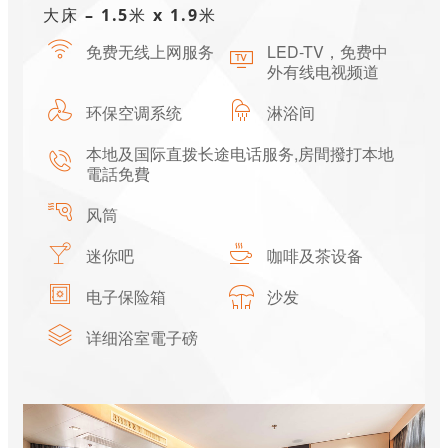
大床 – 1.5米 x 1.9米
免费无线上网服务
LED-TV，免费中
外有线电视频道
环保空调系统
淋浴间
本地及国际直拨长途电话服务,房間撥打本地
電話免費
风筒
迷你吧
咖啡及茶设备
电子保险箱
沙发
详细浴室電子磅