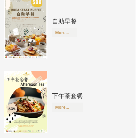
自助早餐
More...
下午茶套餐
More...