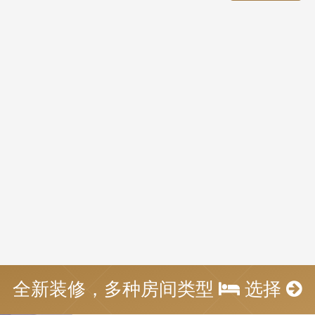
全新装修，多种房间类型
选择