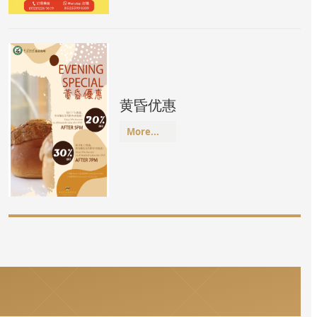
黄昏优惠
More...