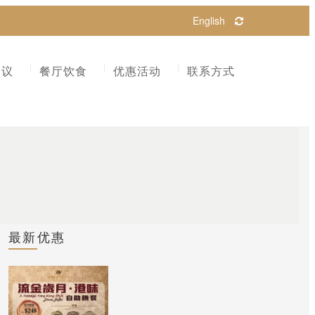
English
会议
餐厅饮食
优惠活动
联系方式
最新
优惠