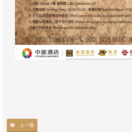
餐厅
上一项